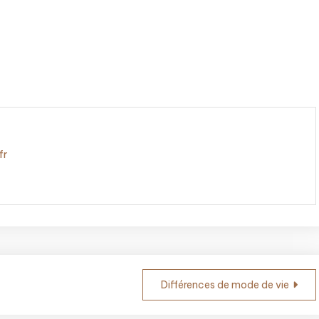
fr
Différences de mode de vie