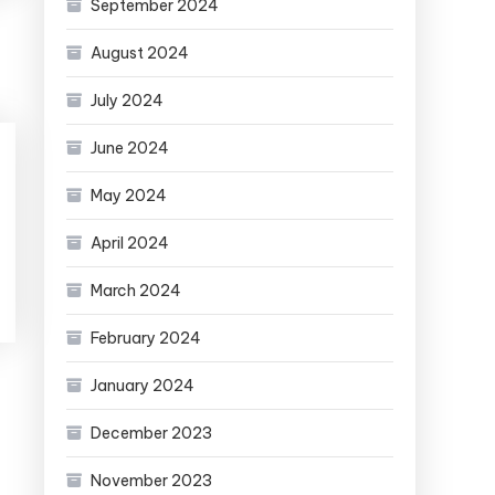
September 2024
August 2024
July 2024
June 2024
May 2024
April 2024
March 2024
February 2024
January 2024
December 2023
November 2023