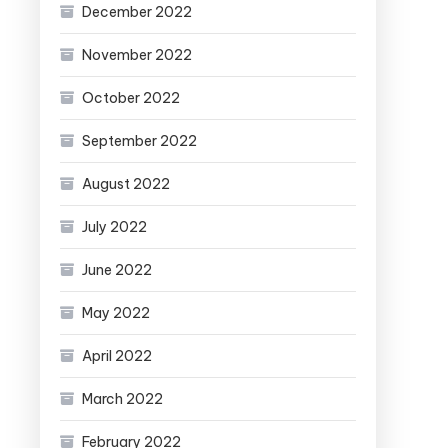
December 2022
November 2022
October 2022
September 2022
August 2022
July 2022
June 2022
May 2022
April 2022
March 2022
February 2022