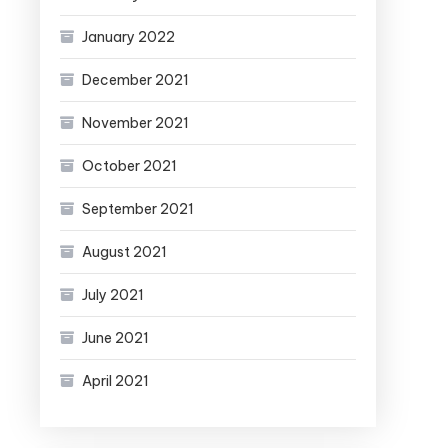
January 2022
December 2021
November 2021
October 2021
September 2021
August 2021
July 2021
June 2021
April 2021