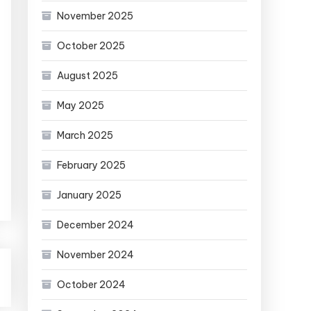
November 2025
October 2025
August 2025
May 2025
March 2025
February 2025
January 2025
December 2024
November 2024
October 2024