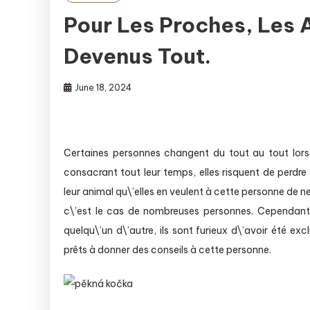
Pour Les Proches, Les
Devenus Tout.
June 18, 2024
Certaines personnes changent du tout au tout lorsq
consacrant tout leur temps, elles risquent de perdr
leur animal qu\’elles en veulent à cette personne de n
c\’est le cas de nombreuses personnes. Cependant, 
quelqu\’un d\’autre, ils sont furieux d\’avoir été 
prêts à donner des conseils à cette personne
.