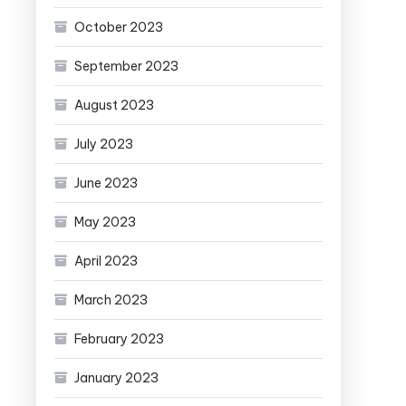
October 2023
September 2023
August 2023
July 2023
June 2023
May 2023
April 2023
March 2023
February 2023
January 2023