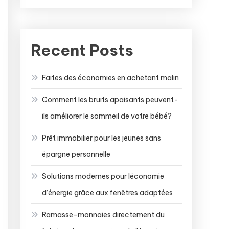
Recent Posts
Faites des économies en achetant malin
Comment les bruits apaisants peuvent-
ils améliorer le sommeil de votre bébé?
Prêt immobilier pour les jeunes sans
épargne personnelle
Solutions modernes pour léconomie
d’énergie grâce aux fenêtres adaptées
Ramasse-monnaies directement du