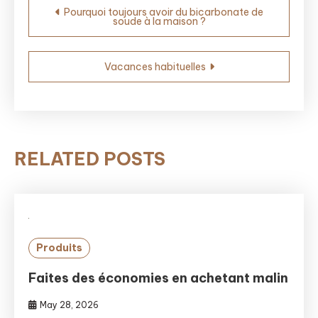
Pourquoi toujours avoir du bicarbonate de
soude à la maison ?
navigation
Vacances habituelles
RELATED POSTS
Produits
Faites des économies en achetant malin
May 28, 2026