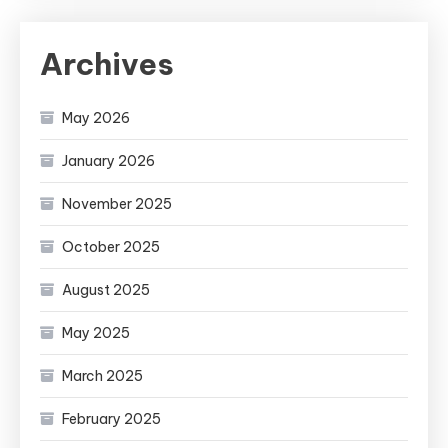
Archives
May 2026
January 2026
November 2025
October 2025
August 2025
May 2025
March 2025
February 2025