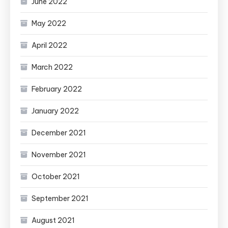
June 2022
May 2022
April 2022
March 2022
February 2022
January 2022
December 2021
November 2021
October 2021
September 2021
August 2021