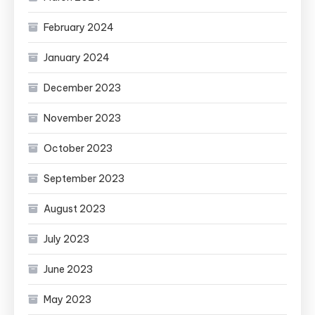
February 2024
January 2024
December 2023
November 2023
October 2023
September 2023
August 2023
July 2023
June 2023
May 2023