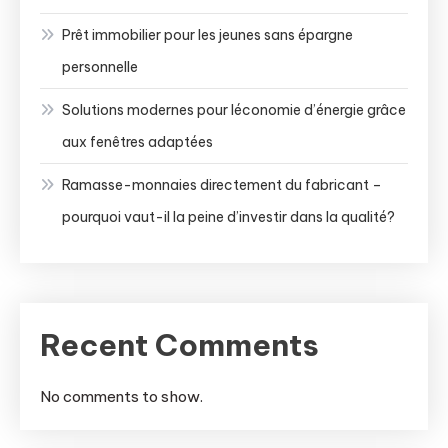
Prêt immobilier pour les jeunes sans épargne
personnelle
Solutions modernes pour léconomie d’énergie grâce
aux fenêtres adaptées
Ramasse-monnaies directement du fabricant –
pourquoi vaut-il la peine d’investir dans la qualité?
Recent Comments
No comments to show.