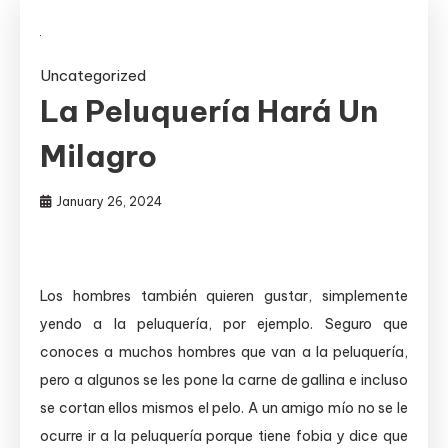
Uncategorized
La Peluquería Hará Un
Milagro
January 26, 2024
Los hombres también quieren gustar, simplemente
yendo a la peluquería, por ejemplo. Seguro que
conoces a muchos hombres que van a la peluquería,
pero a algunos se les pone la carne de gallina e incluso
se cortan ellos mismos el pelo. A un amigo mío no se le
ocurre ir a la peluquería porque tiene fobia y dice que