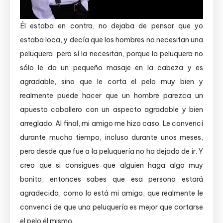
Él estaba en contra, no dejaba de pensar que yo
estaba loca, y decía que los hombres no necesitan una
peluquera, pero sí la necesitan, porque la peluquera no
sólo le da un pequeño masaje en la cabeza y es
agradable, sino que le corta el pelo muy bien y
realmente puede hacer que un hombre parezca un
apuesto caballero con un aspecto agradable y bien
arreglado. Al final, mi amigo me hizo caso. Le convencí
durante mucho tiempo, incluso durante unos meses,
pero desde que fue a la peluquería no ha dejado de ir. Y
creo que si consigues que alguien haga algo muy
bonito, entonces sabes que esa persona estará
agradecida, como lo está mi amigo, que realmente le
convencí de que una peluquería es mejor que cortarse
el pelo él mismo.