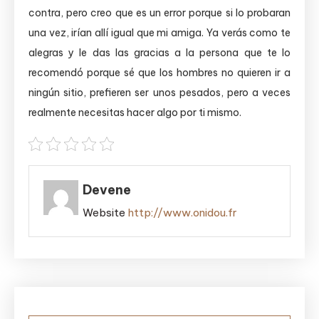
contra, pero creo que es un error porque si lo probaran
una vez, irían allí igual que mi amiga. Ya verás como te
alegras y le das las gracias a la persona que te lo
recomendó porque sé que los hombres no quieren ir a
ningún sitio, prefieren ser unos pesados, pero a veces
realmente necesitas hacer algo por ti mismo.
Devene
Website
http://www.onidou.fr
Post