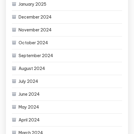
January 2025
December 2024
November 2024
October 2024
September 2024
August 2024
July 2024
June 2024
May 2024
April 2024
March 2024