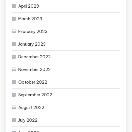
April 2023
March 2023
February 2023
January 2023
December 2022
November 2022
October 2022
September 2022
August 2022
July 2022