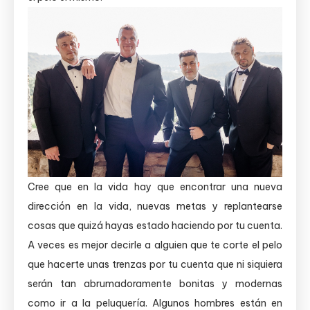
Cree que en la vida hay que encontrar una nueva
dirección en la vida, nuevas metas y replantearse
cosas que quizá hayas estado haciendo por tu cuenta.
A veces es mejor decirle a alguien que te corte el pelo
que hacerte unas trenzas por tu cuenta que ni siquiera
serán tan abrumadoramente bonitas y modernas
como ir a la peluquería. Algunos hombres están en