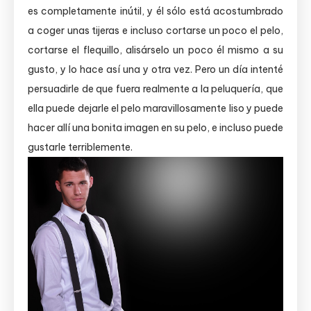
es completamente inútil, y él sólo está acostumbrado
a coger unas tijeras e incluso cortarse un poco el pelo,
cortarse el flequillo, alisárselo un poco él mismo a su
gusto, y lo hace así una y otra vez. Pero un día intenté
persuadirle de que fuera realmente a la peluquería, que
ella puede dejarle el pelo maravillosamente liso y puede
hacer allí una bonita imagen en su pelo, e incluso puede
gustarle terriblemente.