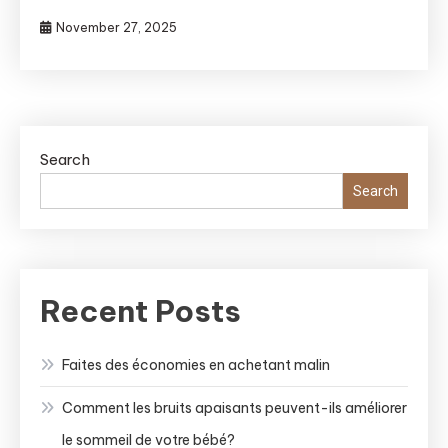
November 27, 2025
Search
Search
Recent Posts
Faites des économies en achetant malin
Comment les bruits apaisants peuvent-ils améliorer
le sommeil de votre bébé?