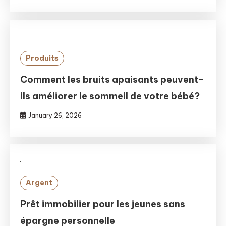
Produits
Comment les bruits apaisants peuvent-
ils améliorer le sommeil de votre bébé?
January 26, 2026
Argent
Prêt immobilier pour les jeunes sans
épargne personnelle