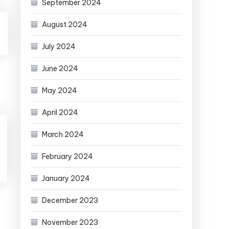
September 2024
August 2024
July 2024
June 2024
May 2024
April 2024
March 2024
February 2024
January 2024
December 2023
November 2023