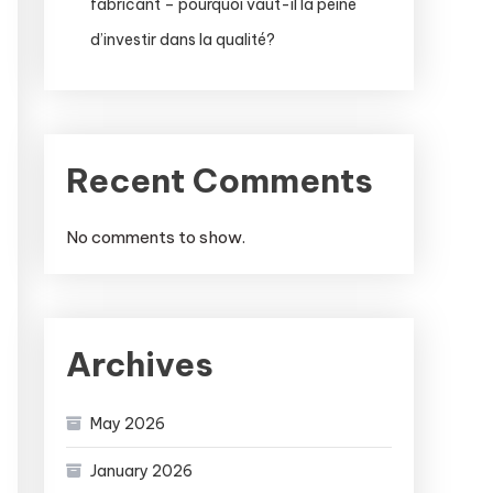
fabricant – pourquoi vaut-il la peine
d’investir dans la qualité?
Recent Comments
No comments to show.
Archives
May 2026
January 2026