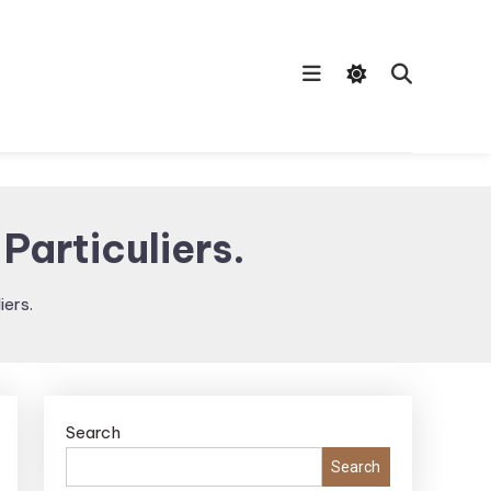
Particuliers.
iers.
Search
Search