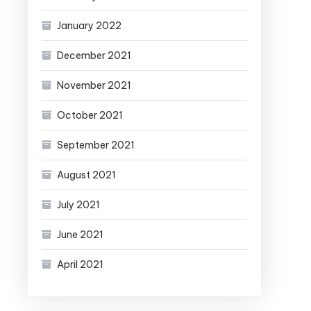
January 2022
December 2021
November 2021
October 2021
September 2021
August 2021
July 2021
June 2021
April 2021