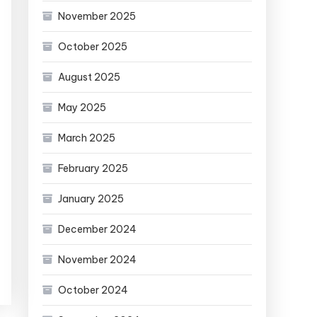
November 2025
October 2025
August 2025
May 2025
March 2025
February 2025
January 2025
December 2024
November 2024
October 2024