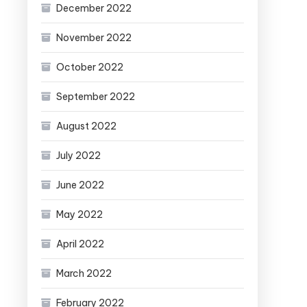
December 2022
November 2022
October 2022
September 2022
August 2022
July 2022
June 2022
May 2022
April 2022
March 2022
February 2022