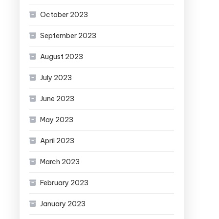
October 2023
September 2023
August 2023
July 2023
June 2023
May 2023
April 2023
March 2023
February 2023
January 2023