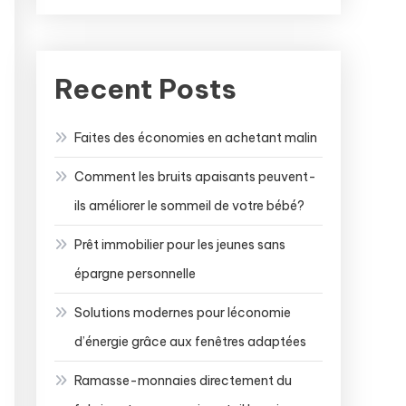
Recent Posts
Faites des économies en achetant malin
Comment les bruits apaisants peuvent-
ils améliorer le sommeil de votre bébé?
Prêt immobilier pour les jeunes sans
épargne personnelle
Solutions modernes pour léconomie
d’énergie grâce aux fenêtres adaptées
Ramasse-monnaies directement du