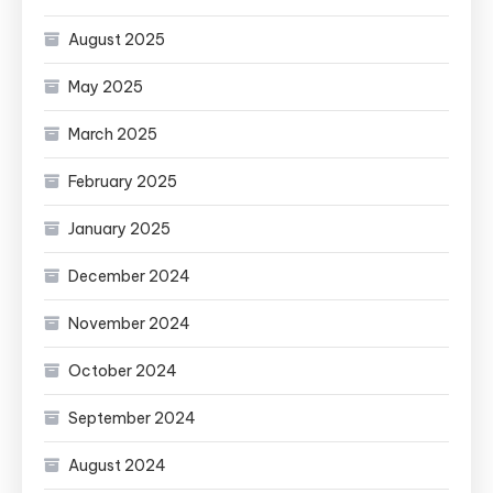
August 2025
May 2025
March 2025
February 2025
January 2025
December 2024
November 2024
October 2024
September 2024
August 2024