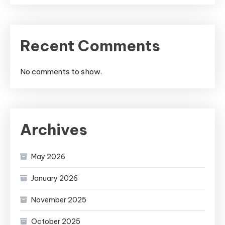
Recent Comments
No comments to show.
Archives
May 2026
January 2026
November 2025
October 2025