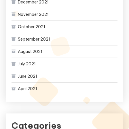
December 2021
November 2021
October 2021
September 2021
August 2021
July 2021
June 2021
April 2021
Categories