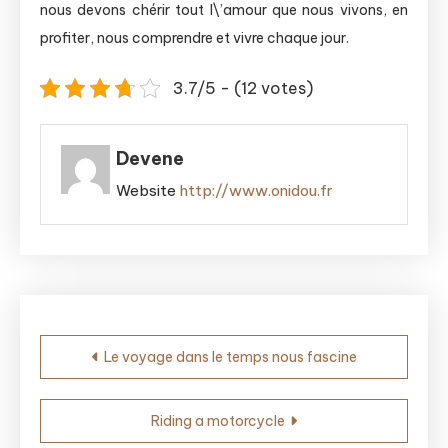
nous devons chérir tout l\’amour que nous vivons, en
profiter, nous comprendre et vivre chaque jour.
3.7/5 - (12 votes)
Devene
Website
http://www.onidou.fr
Post
Le voyage dans le temps nous fascine
navigation
Riding a motorcycle