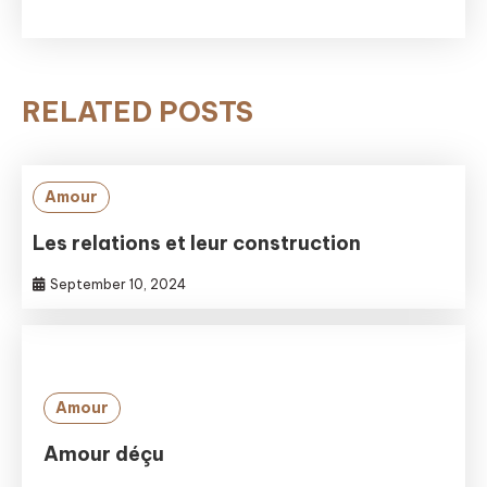
RELATED POSTS
Amour
Les relations et leur construction
September 10, 2024
Amour
Amour déçu