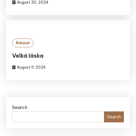
August 30, 2024
Amour
Velká láska
August 11, 2024
Search
Search