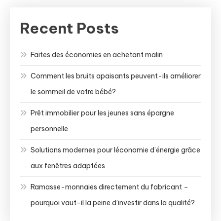
Recent Posts
Faites des économies en achetant malin
Comment les bruits apaisants peuvent-ils améliorer
le sommeil de votre bébé?
Prêt immobilier pour les jeunes sans épargne
personnelle
Solutions modernes pour léconomie d’énergie grâce
aux fenêtres adaptées
Ramasse-monnaies directement du fabricant –
pourquoi vaut-il la peine d’investir dans la qualité?