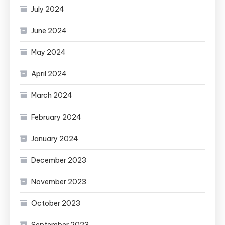
July 2024
June 2024
May 2024
April 2024
March 2024
February 2024
January 2024
December 2023
November 2023
October 2023