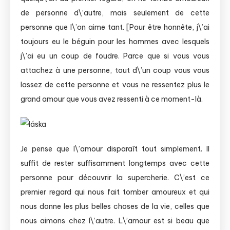
de personne d\’autre, mais seulement de cette
personne que l\’on aime tant. [Pour être honnête, j\’ai
toujours eu le béguin pour les hommes avec lesquels
j\’ai eu un coup de foudre. Parce que si vous vous
attachez à une personne, tout d\’un coup vous vous
lassez de cette personne et vous ne ressentez plus le
grand amour que vous avez ressenti à ce moment-là.
Je pense que l\’amour disparaît tout simplement. Il
suffit de rester suffisamment longtemps avec cette
personne pour découvrir la supercherie. C\’est ce
premier regard qui nous fait tomber amoureux et qui
nous donne les plus belles choses de la vie, celles que
nous aimons chez l\’autre. L\’amour est si beau que