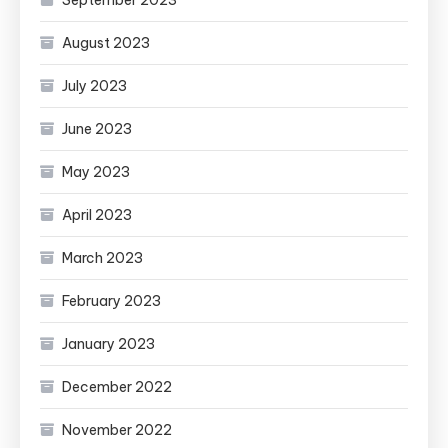
September 2023
August 2023
July 2023
June 2023
May 2023
April 2023
March 2023
February 2023
January 2023
December 2022
November 2022