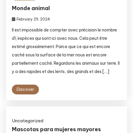
Monde animal
February 29, 2024
Il est impossible de compter avec précision le nombre
d\’espèces qui sont ici avec nous. Cela peut être
estimé grossièrement. Parce que ce qui est encore
caché sous la surface de la mer nous est encore
partiellement caché. Regardons les animaux sur terre. Il
y a des rapides et des lents, des grands et des […]
Discover
Uncategorized
Mascotas para mujeres mayores