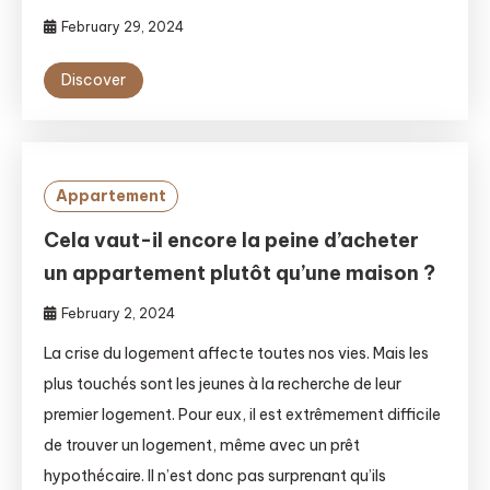
February 29, 2024
Discover
Appartement
Cela vaut-il encore la peine d’acheter
un appartement plutôt qu’une maison ?
February 2, 2024
La crise du logement affecte toutes nos vies. Mais les
plus touchés sont les jeunes à la recherche de leur
premier logement. Pour eux, il est extrêmement difficile
de trouver un logement, même avec un prêt
hypothécaire. Il n’est donc pas surprenant qu’ils