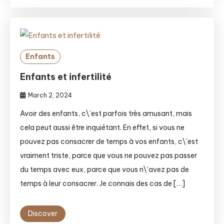
Enfants
Enfants et infertilité
March 2, 2024
Avoir des enfants, c\’est parfois très amusant, mais
cela peut aussi être inquiétant. En effet, si vous ne
pouvez pas consacrer de temps à vos enfants, c\’est
vraiment triste, parce que vous ne pouvez pas passer
du temps avec eux, parce que vous n\’avez pas de
temps à leur consacrer. Je connais des cas de […]
Discover