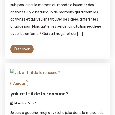
suis pas la seule maman au monde à inventer des
activités. Il y a beaucoup de mamans qui aiment les
activités et qui veulent trouver des idées différentes
chaque jour. Mais qu\’en est-il de la natation régulière
avec les enfants ? Qui sait nager et qui […]
Discover
Amour
yak a-t-il de la rancune?
March 7, 2024
Je suis à gauche, mají et vztahu jako dans la maison de