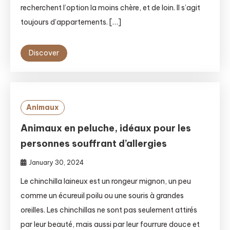
recherchent l’option la moins chère, et de loin. Il s’agit
toujours d’appartements. […]
Discover
Animaux
Animaux en peluche, idéaux pour les
personnes souffrant d’allergies
January 30, 2024
Le chinchilla laineux est un rongeur mignon, un peu
comme un écureuil poilu ou une souris à grandes
oreilles. Les chinchillas ne sont pas seulement attirés
par leur beauté, mais aussi par leur fourrure douce et