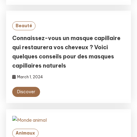
Beauté
Connaissez-vous un masque capillaire
qui restaurera vos cheveux ? Voici
quelques conseils pour des masques
capillaires naturels
March 1, 2024
Discover
Animaux