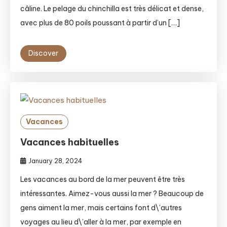
câline. Le pelage du chinchilla est très délicat et dense,
avec plus de 80 poils poussant à partir d’un […]
Discover
Vacances
Vacances habituelles
January 28, 2024
Les vacances au bord de la mer peuvent être très
intéressantes. Aimez-vous aussi la mer ? Beaucoup de
gens aiment la mer, mais certains font d\’autres
voyages au lieu d\’aller à la mer, par exemple en