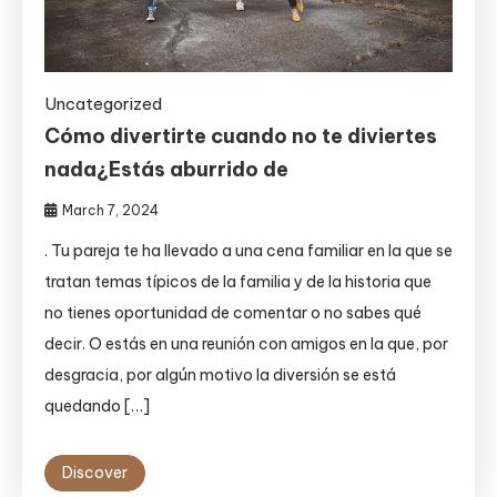
Uncategorized
Cómo divertirte cuando no te diviertes
nada¿Estás aburrido de
March 7, 2024
. Tu pareja te ha llevado a una cena familiar en la que se
tratan temas típicos de la familia y de la historia que
no tienes oportunidad de comentar o no sabes qué
decir. O estás en una reunión con amigos en la que, por
desgracia, por algún motivo la diversión se está
quedando […]
Discover